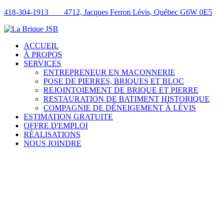
418-304-1913
4712, Jacques Ferron Lévis, Québec G6W 0E5
ACCUEIL
À PROPOS
SERVICES
ENTREPRENEUR EN MAÇONNERIE
POSE DE PIERRES, BRIQUES ET BLOC
REJOINTOIEMENT DE BRIQUE ET PIERRE
RESTAURATION DE BATIMENT HISTORIQUE
COMPAGNIE DE DÉNEIGEMENT À LÉVIS
ESTIMATION GRATUITE
OFFRE D'EMPLOI
RÉALISATIONS
NOUS JOINDRE