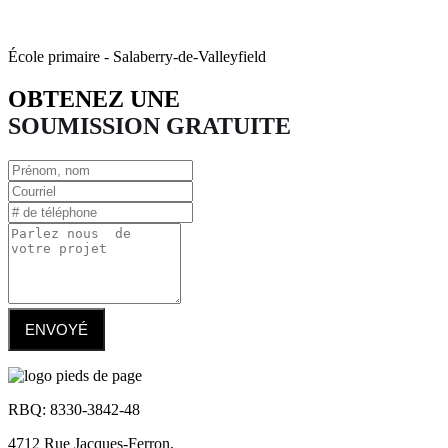
École primaire - Salaberry-de-Valleyfield
OBTENEZ UNE
SOUMISSION GRATUITE
ENVOYÉ
RBQ: 8330-3842-48
4712 Rue Jacques-Ferron,