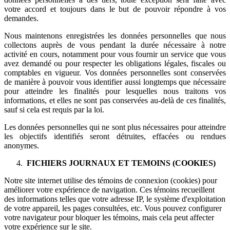
votre accord et toujours dans le but de pouvoir répondre à vos
demandes.
Nous maintenons enregistrées les données personnelles que nous
collectons auprès de vous pendant la durée nécessaire à notre
activité en cours, notamment pour vous fournir un service que vous
avez demandé ou pour respecter les obligations légales, fiscales ou
comptables en vigueur. Vos données personnelles sont conservées
de manière à pouvoir vous identifier aussi longtemps que nécessaire
pour atteindre les finalités pour lesquelles nous traitons vos
informations, et elles ne sont pas conservées au-delà de ces finalités,
sauf si cela est requis par la loi.
Les données personnelles qui ne sont plus nécessaires pour atteindre
les objectifs identifiés seront détruites, effacées ou rendues
anonymes.
FICHIERS JOURNAUX ET TEMOINS (COOKIES)
Notre site internet utilise des témoins de connexion (cookies) pour
améliorer votre expérience de navigation. Ces témoins recueillent
des informations telles que votre adresse IP, le système d'exploitation
de votre appareil, les pages consultées, etc. Vous pouvez configurer
votre navigateur pour bloquer les témoins, mais cela peut affecter
votre expérience sur le site.