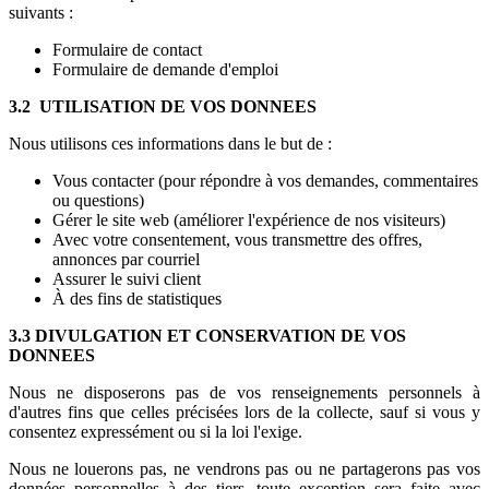
suivants :
Formulaire de contact
Formulaire de demande d'emploi
3.2 UTILISATION DE VOS DONNEES
Nous utilisons ces informations dans le but de :
Vous contacter (pour répondre à vos demandes, commentaires
ou questions)
Gérer le site web (améliorer l'expérience de nos visiteurs)
Avec votre consentement, vous transmettre des offres,
annonces par courriel
Assurer le suivi client
À des fins de statistiques
3.3 DIVULGATION ET CONSERVATION DE VOS
DONNEES
Nous ne disposerons pas de vos renseignements personnels à
d'autres fins que celles précisées lors de la collecte, sauf si vous y
consentez expressément ou si la loi l'exige.
Nous ne louerons pas, ne vendrons pas ou ne partagerons pas vos
données personnelles à des tiers, toute exception sera faite avec