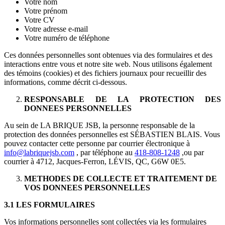
Votre nom
Votre prénom
Votre CV
Votre adresse e-mail
Votre numéro de téléphone
Ces données personnelles sont obtenues via des formulaires et des
interactions entre vous et notre site web. Nous utilisons également
des témoins (cookies) et des fichiers journaux pour recueillir des
informations, comme décrit ci-dessous.
RESPONSABLE DE LA PROTECTION DES
DONNEES PERSONNELLES
Au sein de LA BRIQUE JSB, la personne responsable de la
protection des données personnelles est SÉBASTIEN BLAIS. Vous
pouvez contacter cette personne par courrier électronique à
info@labriquejsb.com
, par téléphone au
418-808-1248
,ou par
courrier à 4712, Jacques-Ferron, LÉVIS, QC, G6W 0E5.
METHODES DE COLLECTE ET TRAITEMENT DE
VOS DONNEES PERSONNELLES
3.1 LES FORMULAIRES
Vos informations personnelles sont collectées via les formulaires