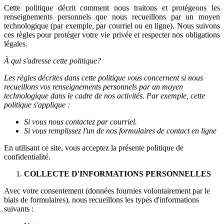
Cette politique décrit comment nous traitons et protégeons les
renseignements personnels que nous recueillons par un moyen
technologique (par exemple, par courriel ou en ligne). Nous suivons
ces règles pour protéger votre vie privée et respecter nos obligations
légales.
À qui s'adresse cette politique?
Les règles décrites dans cette politique vous concernent si nous
recueillons vos renseignements personnels par un moyen
technologique dans le cadre de nos activités. Par exemple, cette
politique s'applique :
Si vous nous contactez par courriel.
Si vous remplissez l'un de nos formulaires de contact en ligne
En utilisant ce site, vous acceptez la présente politique de
confidentialité.
COLLECTE D'INFORMATIONS PERSONNELLES
Avec votre consentement (données fournies volontairement par le
biais de formulaires), nous recueillons les types d'informations
suivants :