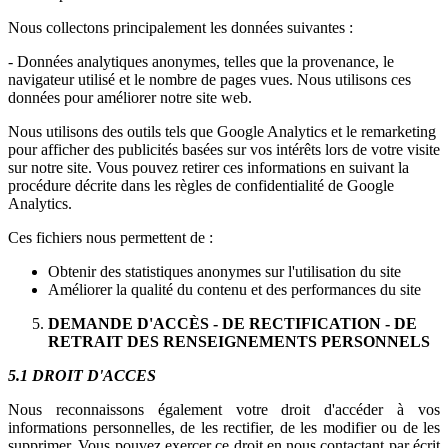
Nous collectons principalement les données suivantes :
- Données analytiques anonymes, telles que la provenance, le
navigateur utilisé et le nombre de pages vues. Nous utilisons ces
données pour améliorer notre site web.
Nous utilisons des outils tels que Google Analytics et le remarketing
pour afficher des publicités basées sur vos intérêts lors de votre visite
sur notre site. Vous pouvez retirer ces informations en suivant la
procédure décrite dans les règles de confidentialité de Google
Analytics.
Ces fichiers nous permettent de :
Obtenir des statistiques anonymes sur l'utilisation du site
Améliorer la qualité du contenu et des performances du site
DEMANDE D'ACCÈS - DE RECTIFICATION - DE
RETRAIT DES RENSEIGNEMENTS PERSONNELS
5.1 DROIT D'ACCES
Nous reconnaissons également votre droit d'accéder à vos
informations personnelles, de les rectifier, de les modifier ou de les
supprimer. Vous pouvez exercer ce droit en nous contactant par écrit