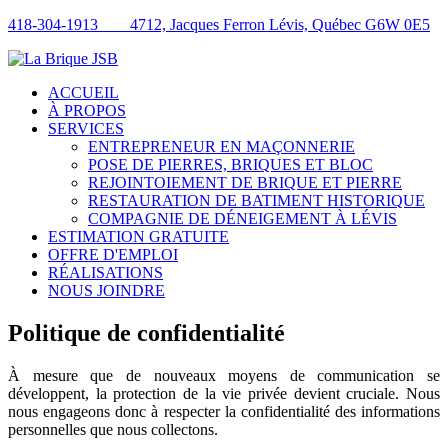
418-304-1913
4712, Jacques Ferron Lévis, Québec G6W 0E5
ACCUEIL
À PROPOS
SERVICES
ENTREPRENEUR EN MAÇONNERIE
POSE DE PIERRES, BRIQUES ET BLOC
REJOINTOIEMENT DE BRIQUE ET PIERRE
RESTAURATION DE BATIMENT HISTORIQUE
COMPAGNIE DE DÉNEIGEMENT À LÉVIS
ESTIMATION GRATUITE
OFFRE D'EMPLOI
RÉALISATIONS
NOUS JOINDRE
Politique de confidentialité
À mesure que de nouveaux moyens de communication se
développent, la protection de la vie privée devient cruciale. Nous
nous engageons donc à respecter la confidentialité des informations
personnelles que nous collectons.