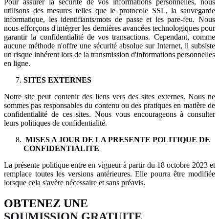
Pour assurer la sécurité de vos informations personnelles, nous
utilisons des mesures telles que le protocole SSL, la sauvegarde
informatique, les identifiants/mots de passe et les pare-feu. Nous
nous efforçons d'intégrer les dernières avancées technologiques pour
garantir la confidentialité de vos transactions. Cependant, comme
aucune méthode n'offre une sécurité absolue sur Internet, il subsiste
un risque inhérent lors de la transmission d'informations personnelles
en ligne.
SITES EXTERNES
Notre site peut contenir des liens vers des sites externes. Nous ne
sommes pas responsables du contenu ou des pratiques en matière de
confidentialité de ces sites. Nous vous encourageons à consulter
leurs politiques de confidentialité.
MISES A JOUR DE LA PRESENTE POLITIQUE DE
CONFIDENTIALITE
La présente politique entre en vigueur à partir du 18 octobre 2023 et
remplace toutes les versions antérieures. Elle pourra être modifiée
lorsque cela s'avère nécessaire et sans préavis.
OBTENEZ UNE
SOUMISSION GRATUITE