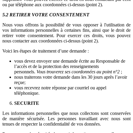
ou par téléphone aux coordonnées ci-dessus (point 2).
5.2 RETIRER VOTRE CONSENTEMENT
Nous vous offrons la possibilité de vous opposer à l'utilisation de
vos informations personnelles à certaines fins, ainsi que le droit de
retirer votre consentement. Pour exercer ces droits, vous pouvez
nous contacter aux coordonnées ci-dessus (point 2).
Voici les étapes de traitement d’une demande :
vous devez envoyer une demande écrite au Responsable de
l’accès et de la protection des renseignements
personnels.
Vous trouverez ses coordonnées au point n°2
;
nous traiterons votre demande dans les 30 jours après l’avoir
reçue;
vous recevrez notre réponse par courriel ou appel
téléphonique.
SECURITE
Les informations personnelles que nous collectons sont conservées
de manière sécurisée. Les personnes travaillant avec nous sont
tenues de respecter la confidentialité de vos données.